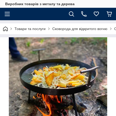
Виробник товарів з металу та дерева
Товари та послуги
Сковорода для відкритого вогню