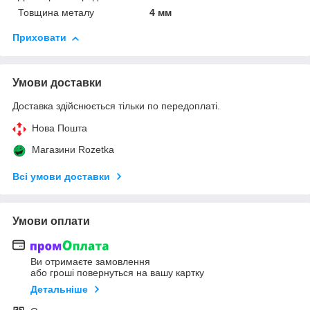
Товщина металу
4 мм
Приховати
Умови доставки
Доставка здійснюється тільки по передоплаті.
Нова Пошта
Магазини Rozetka
Всі умови доставки
Умови оплати
Ви отримаєте замовлення
або гроші повернуться на вашу картку
Детальніше