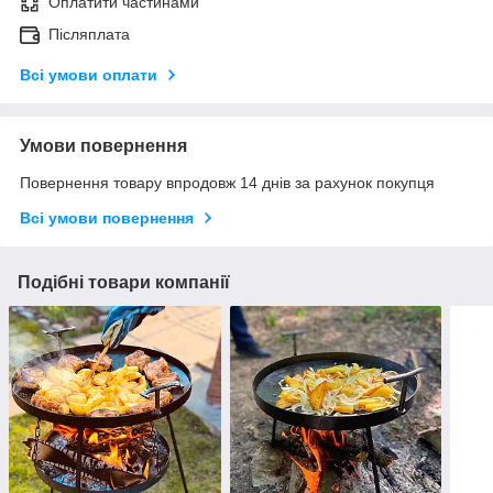
Оплатити частинами
Післяплата
Всі умови оплати
Умови повернення
Повернення товару впродовж 14 днів за рахунок покупця
Всі умови повернення
Подібні товари компанії