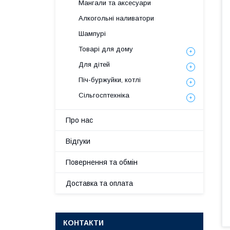
Мангали та аксесуари
Алкогольні наливатори
Шампурі
Товарі для дому
Для дітей
Піч-буржуйки, котлі
Сільгосптехніка
Про нас
Відгуки
Повернення та обмін
Доставка та оплата
КОНТАКТИ