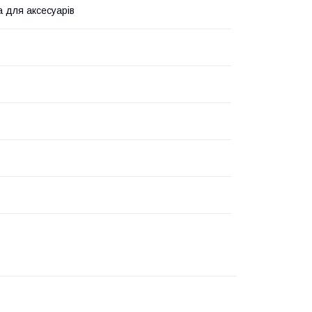
а для аксесуарів