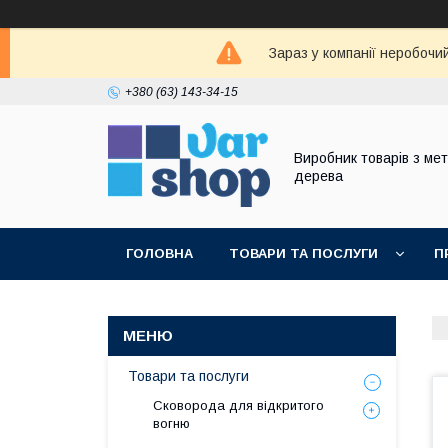
Зараз у компанії неробочи
+380 (63) 143-34-15
Виробник товарів з мет
дерева
ГОЛОВНА
ТОВАРИ ТА ПОСЛУГИ
П
Товари та послуги
Сковорода для відкритого
вогню