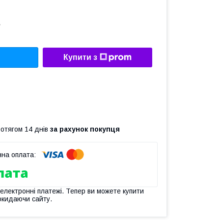
2
Купити з
ротягом 14 днів
за рахунок покупця
 електронні платежі. Тепер ви можете купити
окидаючи сайту.