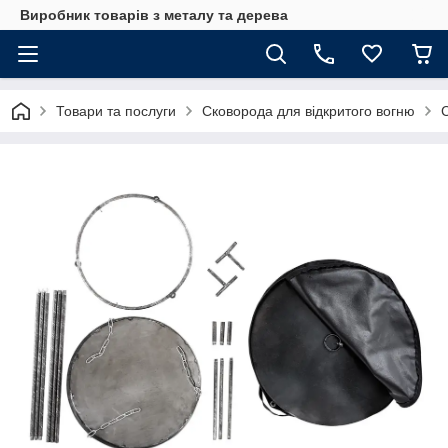
Виробник товарів з металу та дерева
Товари та послуги
Сковорода для відкритого вогню