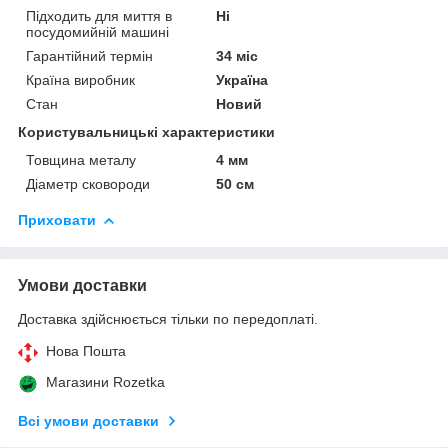
Підходить для миття в
Ні
посудомийній машині
Гарантійний термін
34 міс
Країна виробник
Україна
Стан
Новий
Користувальницькі характеристики
Товщина металу
4 мм
Діаметр сковороди
50 см
Приховати
Умови доставки
Доставка здійснюється тільки по передоплаті.
Нова Пошта
Магазини Rozetka
Всі умови доставки