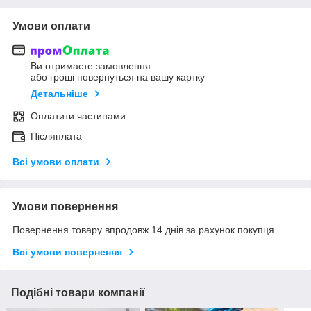
Умови оплати
Ви отримаєте замовлення
або гроші повернуться на вашу картку
Детальніше
Оплатити частинами
Післяплата
Всі умови оплати
Умови повернення
Повернення товару впродовж 14 днів за рахунок покупця
Всі умови повернення
Подібні товари компанії