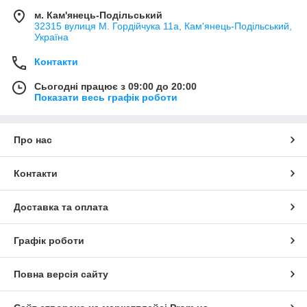
м. Кам'янець-Подільський
32315 вулиця М. Гордійчука 11а, Кам'янець-Подільський,
Україна
Контакти
Сьогодні працює з 09:00 до 20:00
Показати весь графік роботи
Про нас
Контакти
Доставка та оплата
Графік роботи
Повна версія сайту